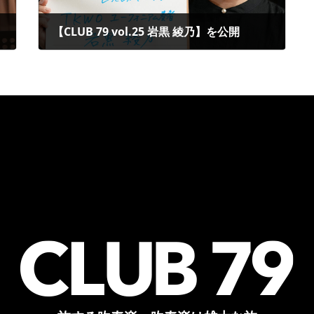
【CLUB 79 vol.25 岩黒 綾乃】を公開
2025年12月25日