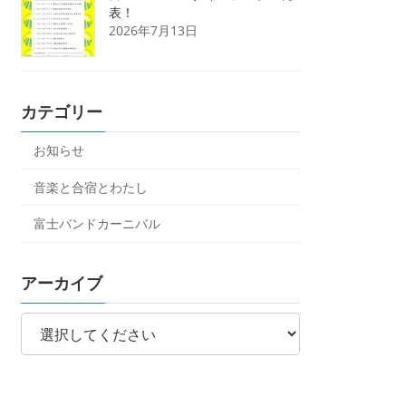
表！
2026年7月13日
カテゴリー
お知らせ
音楽と合宿とわたし
富士バンドカーニバル
アーカイブ