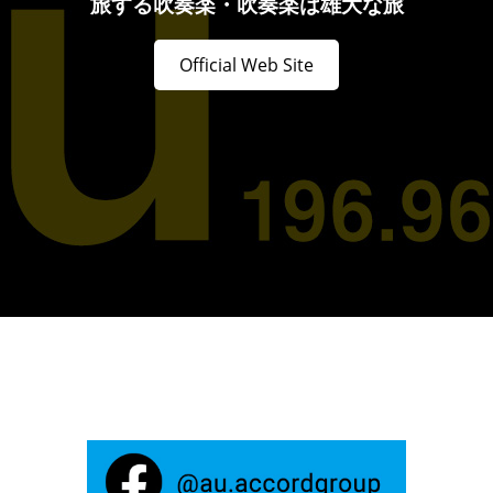
旅する吹奏楽・吹奏楽は雄大な旅
Official Web Site