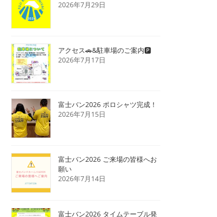
2026年7月29日
アクセス🚗&駐車場のご案内🅿️
2026年7月17日
富士バン2026 ポロシャツ完成！
2026年7月15日
富士バン2026 ご来場の皆様へお
願い
2026年7月14日
富士バン2026 タイムテーブル発