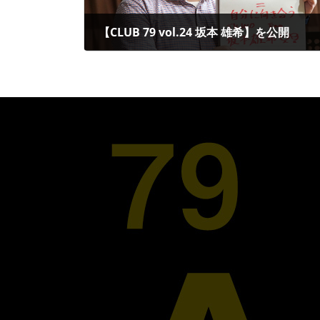
【CLUB 79 vol.24 坂本 雄希】を公開
2025年12月5日