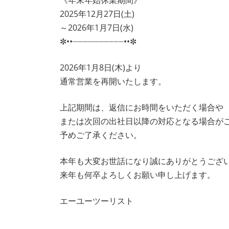
2025年12月27日(土)
～2026年1月7日(水)
✼••┈┈┈┈┈┈┈┈┈┈••✼
2026年1月8日(木)より
通常営業を再開いたします。
上記期間は、返信にお時間をいただく場合や
または次回の出社日以降の対応となる場合が
予めご了承ください。
本年も大変お世話になり誠にありがとうござ
来年も何卒よろしくお願い申し上げます。
エーユーツーリスト