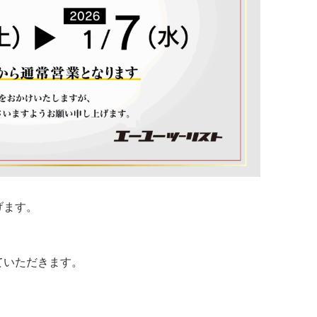
げます。
ていただきます。