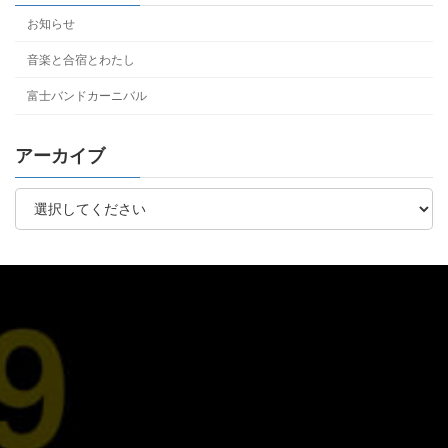
お知らせ
音楽と合宿とわたし
富士バンドカーニバル
アーカイブ