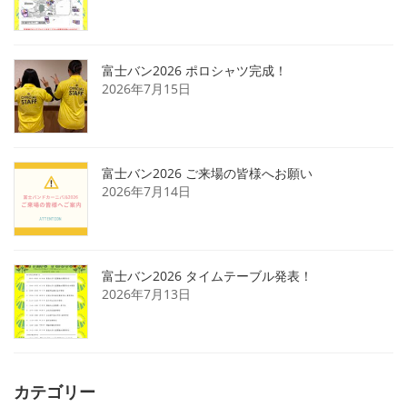
富士バン2026 ポロシャツ完成！
2026年7月15日
富士バン2026 ご来場の皆様へお願い
2026年7月14日
富士バン2026 タイムテーブル発表！
2026年7月13日
カテゴリー