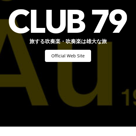
旅する吹奏楽・吹奏楽は雄大な旅
Official Web Site